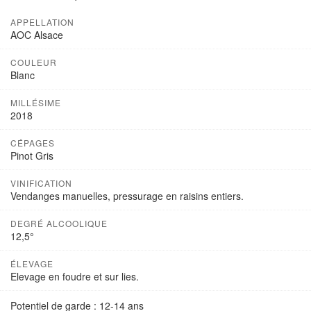
APPELLATION
AOC Alsace
COULEUR
Blanc
MILLÉSIME
2018
CÉPAGES
Pinot Gris
VINIFICATION
Vendanges manuelles, pressurage en raisins entiers.
DEGRÉ ALCOOLIQUE
12,5°
ÉLEVAGE
Elevage en foudre et sur lies.
Potentiel de garde : 12-14 ans