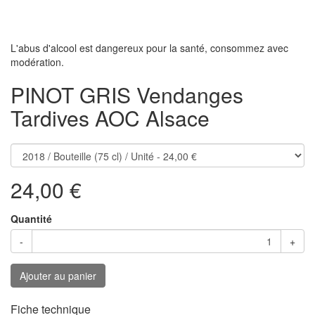
L'abus d'alcool est dangereux pour la santé, consommez avec
modération.
PINOT GRIS Vendanges
Tardives AOC Alsace
24,00 €
Quantité
-
+
Ajouter au panier
Fiche technique