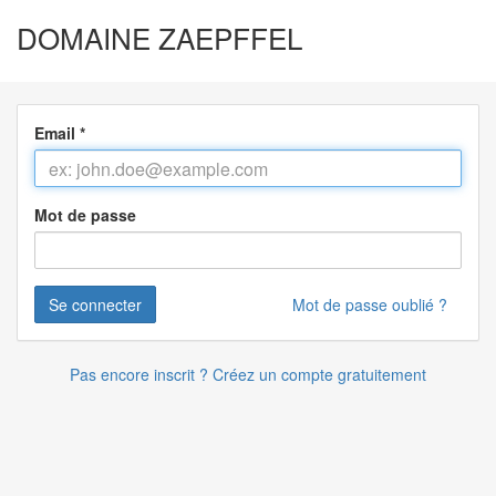
DOMAINE ZAEPFFEL
Email
*
Mot de passe
Mot de passe oublié ?
Pas encore inscrit ? Créez un compte gratuitement