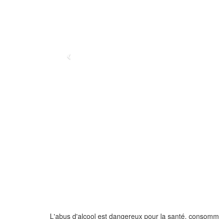
L'abus d'alcool est dangereux pour la santé, consom