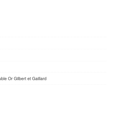
ble Or Gilbert et Gaillard