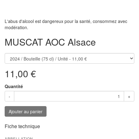
L'abus d'alcool est dangereux pour la santé, consommez avec
modération.
MUSCAT AOC Alsace
11,00 €
Quantité
-
+
Ajouter au panier
Fiche technique
APPELLATION