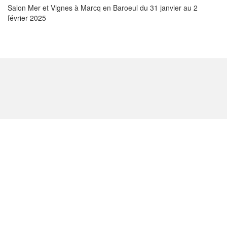
Salon Mer et Vignes à Marcq en Baroeul du 31 janvier au 2
février 2025